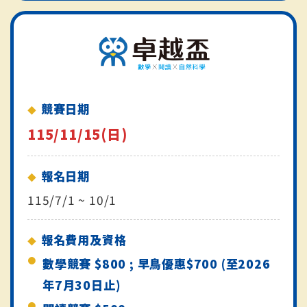
競賽日期
115/11/15(日)
報名日期
115/7/1 ~ 10/1
報名費用及資格
數學競賽 $800 ; 早鳥優惠$700 (至2026
年7月30日止)