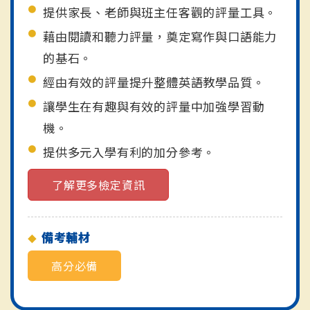
提供家長、老師與班主任客觀的評量工具。
藉由閱讀和聽力評量，奠定寫作與口語能力
的基石。
經由有效的評量提升整體英語教學品質。
讓學生在有趣與有效的評量中加強學習動
機。
提供多元入學有利的加分參考。
了解更多檢定資訊
備考輔材
高分必備