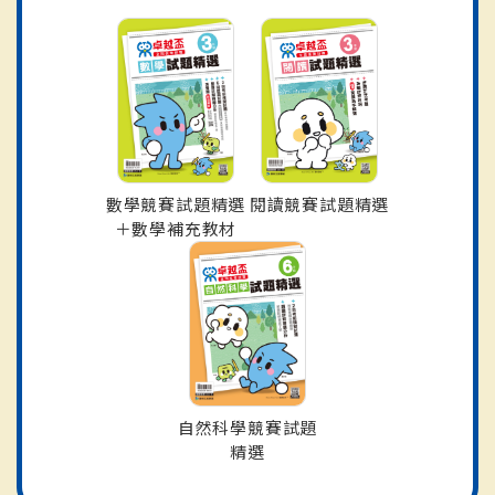
數學競賽試題精選
閱讀競賽試題精選
＋數學補充教材
自然科學競賽試題
精選